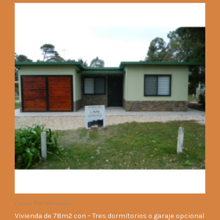
Casas Prefabricadas
Vivienda de 78m2 con – Tres dormitorios o garaje opcional