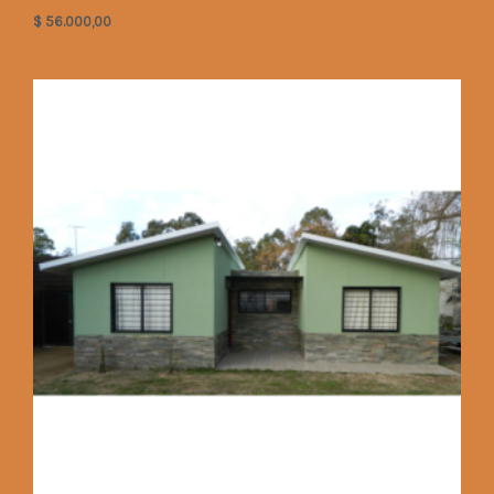
$
56.000,00