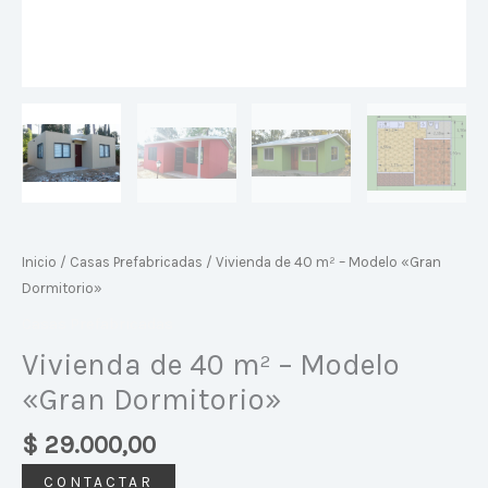
Inicio
/
Casas Prefabricadas
/ Vivienda de 40 m² – Modelo «Gran
Dormitorio»
Casas Prefabricadas
Vivienda de 40 m² – Modelo
«Gran Dormitorio»
$
29.000,00
CONTACTAR