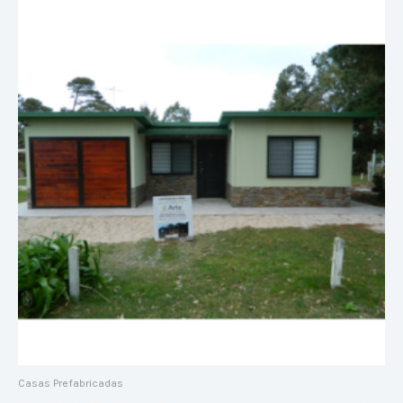
Casas Prefabricadas