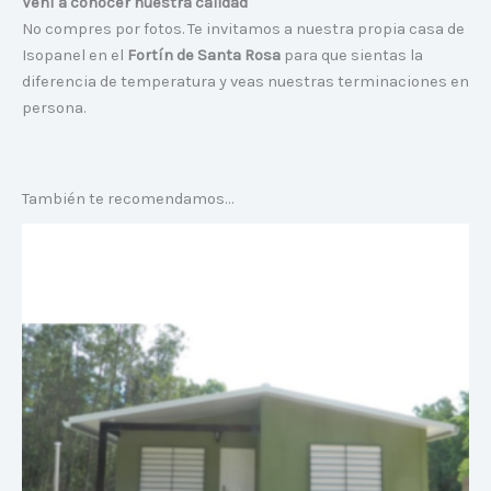
Vení a conocer nuestra calidad
No compres por fotos. Te invitamos a nuestra propia casa de
Isopanel en el
Fortín de Santa Rosa
para que sientas la
diferencia de temperatura y veas nuestras terminaciones en
persona.
También te recomendamos…